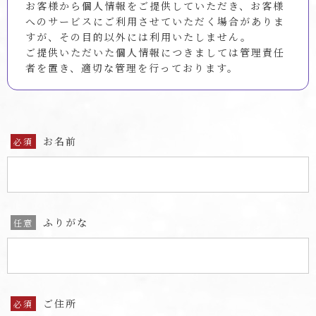
お客様から個人情報をご提供していただき、お客様
へのサービスにご利用させていただく場合がありま
すが、その目的以外には利用いたしません。
ご提供いただいた個人情報につきましては管理責任
者を置き、適切な管理を行っております。
お名前
必須
ふりがな
任意
ご住所
必須