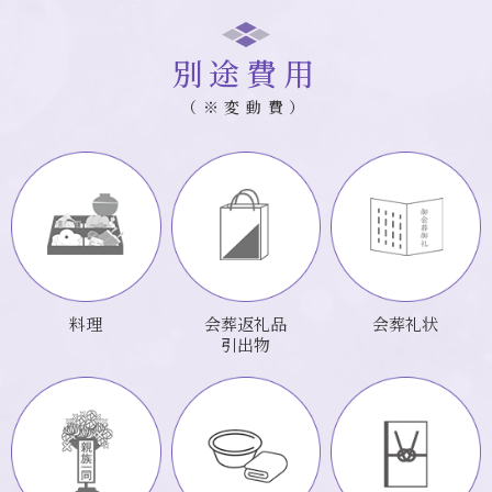
別途費用
（※変動費）
料理
会葬返礼品
会葬礼状
引出物