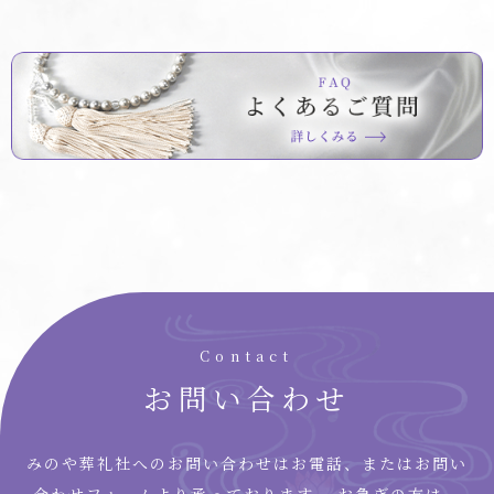
Contact
お問い合わせ
みのや葬礼社へのお問い合わせはお電話、またはお問い