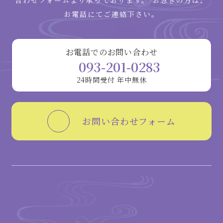
合わせフォームより承っております。
お急ぎの方は、
お電話にてご連絡下さい。
お電話でのお問い合わせ
093-201-0283
24時間受付 年中無休
お問い合わせフォーム